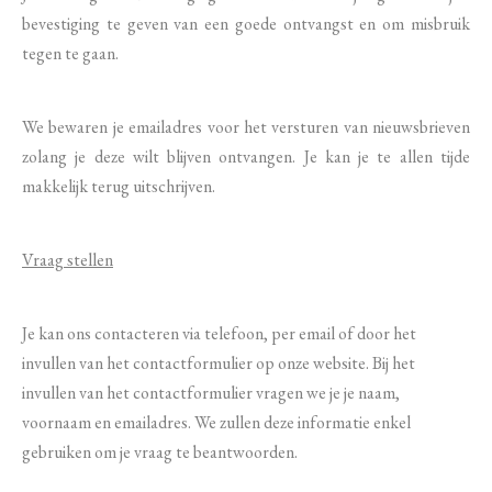
bevestiging te geven van een goede ontvangst en om misbruik
tegen te gaan.
We bewaren je emailadres voor het versturen van nieuwsbrieven
zolang je deze wilt blijven ontvangen. Je kan je te allen tijde
makkelijk terug uitschrijven.
Vraag stellen
Je kan ons contacteren via telefoon, per email of door het
invullen van het contactformulier op onze website. Bij het
invullen van het contactformulier vragen we je je naam,
voornaam en emailadres. We zullen deze informatie enkel
gebruiken om je vraag te beantwoorden.