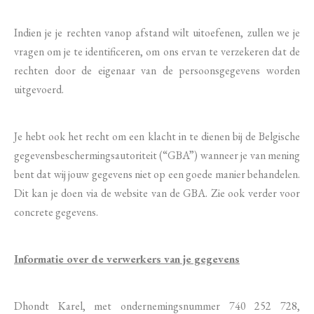
Indien je je rechten vanop afstand wilt uitoefenen, zullen we je
vragen om je te identificeren, om ons ervan te verzekeren dat de
rechten door de eigenaar van de persoonsgegevens worden
uitgevoerd.
Je hebt ook het recht om een klacht in te dienen bij de Belgische
gegevensbeschermingsautoriteit (“GBA”) wanneer je van mening
bent dat wij jouw gegevens niet op een goede manier behandelen.
Dit kan je doen via de website van de GBA. Zie ook verder voor
concrete gegevens.
Informatie over de verwerkers van je gegevens
Dhondt Karel, met ondernemingsnummer 740 252 728,