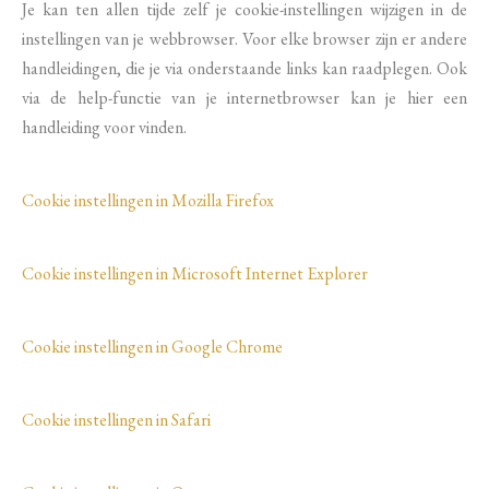
Je kan ten allen tijde zelf je cookie-instellingen wijzigen in de
instellingen van je webbrowser. Voor elke browser zijn er andere
handleidingen, die je via onderstaande links kan raadplegen. Ook
via de help-functie van je internetbrowser kan je hier een
handleiding voor vinden.
Cookie instellingen in Mozilla Firefox
Cookie instellingen in Microsoft Internet Explorer
Cookie instellingen in Google Chrome
Cookie instellingen in Safari