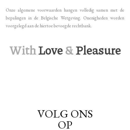
Onze algemene voorwaarden hangen volledig samen met de
bepalingen in de Belgische Wetgeving. Onenigheden worden
voorgelegd aan de hiertoe bevoegde rechtbank.
With
Love
&
Pleasure
VOLG ONS
OP