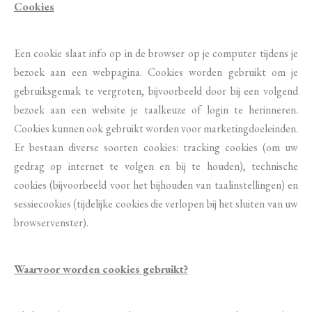
Cookies
Een cookie slaat info op in de browser op je computer tijdens je
bezoek aan een webpagina. Cookies worden gebruikt om je
gebruiksgemak te vergroten, bijvoorbeeld door bij een volgend
bezoek aan een website je taalkeuze of login te herinneren.
Cookies kunnen ook gebruikt worden voor marketingdoeleinden.
Er bestaan diverse soorten cookies: tracking cookies (om uw
gedrag op internet te volgen en bij te houden), technische
cookies (bijvoorbeeld voor het bijhouden van taalinstellingen) en
sessiecookies (tijdelijke cookies die verlopen bij het sluiten van uw
browservenster).
Waarvoor worden cookies gebruikt?