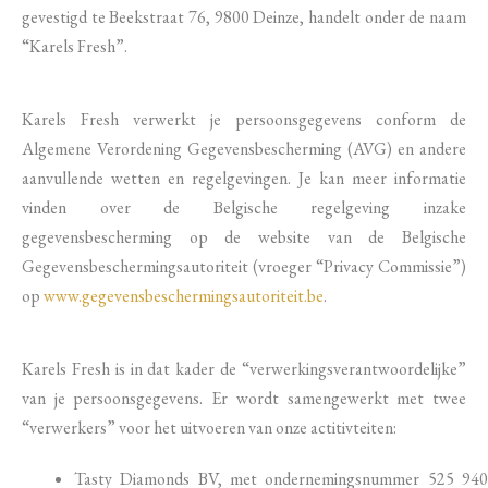
gevestigd te Beekstraat 76, 9800 Deinze, handelt onder de naam
“Karels Fresh”.
Karels Fresh verwerkt je persoonsgegevens conform de
Algemene Verordening Gegevensbescherming (AVG) en andere
aanvullende wetten en regelgevingen. Je kan meer informatie
vinden over de Belgische regelgeving inzake
gegevensbescherming op de website van de Belgische
Gegevensbeschermingsautoriteit (vroeger “Privacy Commissie”)
op
www.gegevensbeschermingsautoriteit.be
.
Karels Fresh is in dat kader de “verwerkingsverantwoordelijke”
van je persoonsgegevens. Er wordt samengewerkt met twee
“verwerkers” voor het uitvoeren van onze actitivteiten:
Tasty Diamonds BV, met ondernemingsnummer 525 940