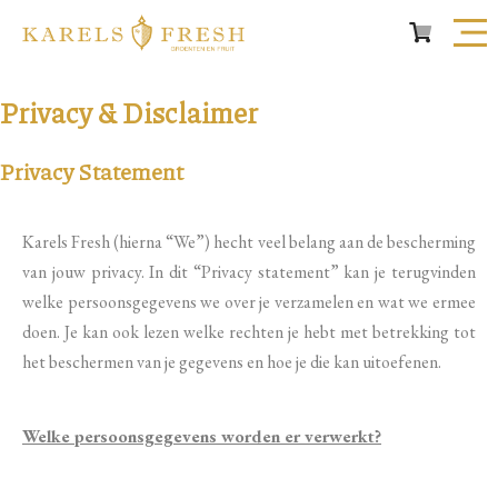
Privacy & Disclaimer
Privacy Statement
Karels Fresh (hierna “We”) hecht veel belang aan de bescherming
van jouw privacy. In dit “Privacy statement” kan je terugvinden
welke persoonsgegevens we over je verzamelen en wat we ermee
doen. Je kan ook lezen welke rechten je hebt met betrekking tot
het beschermen van je gegevens en hoe je die kan uitoefenen.
Welke persoonsgegevens worden er verwerkt?