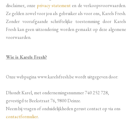
disclaimer, onze
privacy statement
en de verkoopsvoorwaarden.
Ze gelden zowel voor jou als gebruiker als voor ons, Karels Fresh.
Zonder voorafgaande schriftelijke toestemming door Karels
Fresh kan geen uitzondering worden gemaakt op deze algemene
voorwaarden.
Wie is Karels Fresh?
Onze webpagina www.karelsfresh.be wordt uitgegeven door:
Dhondt Karel, met ondernemingsnummer 740 252 728,
gevestigd te Beekstraat 76, 9800 Deinze.
Neem bij vragen of onduidelijkheden gerust contact op via ons
contactformulier
.