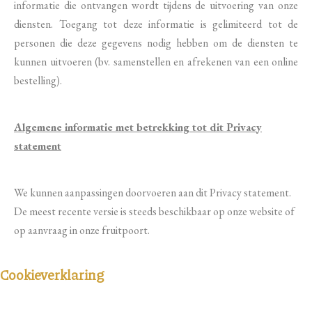
informatie die ontvangen wordt tijdens de uitvoering van onze
diensten. Toegang tot deze informatie is gelimiteerd tot de
personen die deze gegevens nodig hebben om de diensten te
kunnen uitvoeren (bv. samenstellen en afrekenen van een online
bestelling).
Algemene informatie met betrekking tot dit Privacy
statement
We kunnen aanpassingen doorvoeren aan dit Privacy statement.
De meest recente versie is steeds beschikbaar op onze website of
op aanvraag in onze fruitpoort.
Cookieverklaring