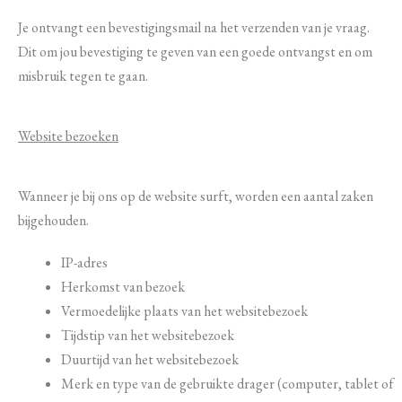
Je ontvangt een bevestigingsmail na het verzenden van je vraag.
Dit om jou bevestiging te geven van een goede ontvangst en om
misbruik tegen te gaan.
Website bezoeken
Wanneer je bij ons op de website surft, worden een aantal zaken
bijgehouden.
IP-adres
Herkomst van bezoek
Vermoedelijke plaats van het websitebezoek
Tijdstip van het websitebezoek
Duurtijd van het websitebezoek
Merk en type van de gebruikte drager (computer, tablet of