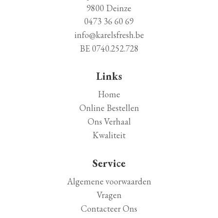
9800 Deinze
0473 36 60 69
info@karelsfresh.be
BE 0740.252.728
Links
Home
Online Bestellen
Ons Verhaal
Kwaliteit
Service
Algemene voorwaarden
Vragen
Contacteer Ons