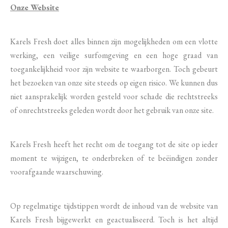
Onze Website
Karels Fresh doet alles binnen zijn mogelijkheden om een vlotte
werking, een veilige surfomgeving en een hoge graad van
toegankelijkheid voor zijn website te waarborgen. Toch gebeurt
het bezoeken van onze site steeds op eigen risico. We kunnen dus
niet aansprakelijk worden gesteld voor schade die rechtstreeks
of onrechtstreeks geleden wordt door het gebruik van onze site.
Karels Fresh heeft het recht om de toegang tot de site op ieder
moment te wijzigen, te onderbreken of te beëindigen zonder
voorafgaande waarschuwing.
Op regelmatige tijdstippen wordt de inhoud van de website van
Karels Fresh bijgewerkt en geactualiseerd. Toch is het altijd