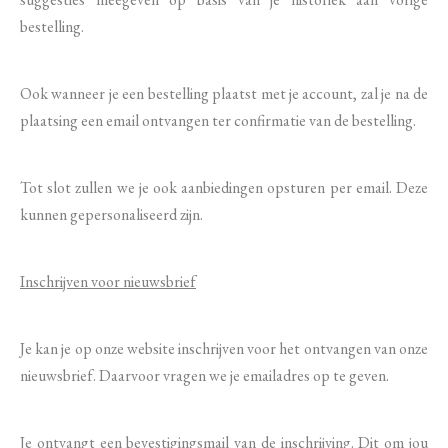
bestelling.
Ook wanneer je een bestelling plaatst met je account, zal je na de
plaatsing een email ontvangen ter confirmatie van de bestelling.
Tot slot zullen we je ook aanbiedingen opsturen per email. Deze
kunnen gepersonaliseerd zijn.
Inschrijven voor nieuwsbrief
Je kan je op onze website inschrijven voor het ontvangen van onze
nieuwsbrief. Daarvoor vragen we je emailadres op te geven.
Je ontvangt een bevestigingsmail van de inschrijving. Dit om jou