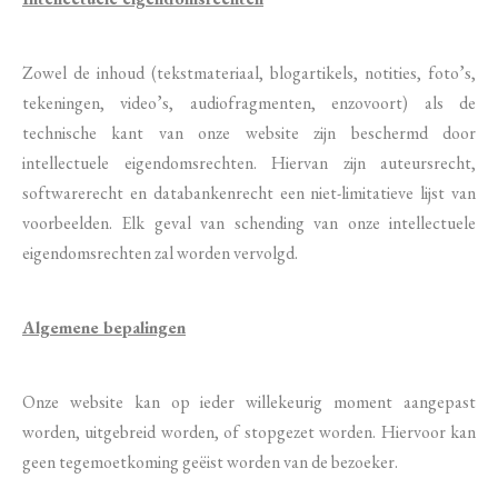
Zowel de inhoud (tekstmateriaal, blogartikels, notities, foto’s,
tekeningen, video’s, audiofragmenten, enzovoort) als de
technische kant van onze website zijn beschermd door
intellectuele eigendomsrechten. Hiervan zijn auteursrecht,
softwarerecht en databankenrecht een niet-limitatieve lijst van
voorbeelden. Elk geval van schending van onze intellectuele
eigendomsrechten zal worden vervolgd.
Algemene bepalingen
Onze website kan op ieder willekeurig moment aangepast
worden, uitgebreid worden, of stopgezet worden. Hiervoor kan
geen tegemoetkoming geëist worden van de bezoeker.