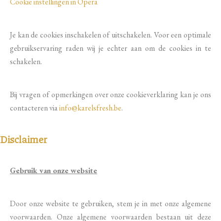
Cookie instellingen in Opera
Je kan de cookies inschakelen of uitschakelen. Voor een optimale
gebruikservaring raden wij je echter aan om de cookies in te
schakelen.
Bij vragen of opmerkingen over onze cookieverklaring kan je ons
contacteren via
info@karelsfresh.be
.
Disclaimer
Gebruik van onze website
Door onze website te gebruiken, stem je in met onze algemene
voorwaarden. Onze algemene voorwaarden bestaan uit deze