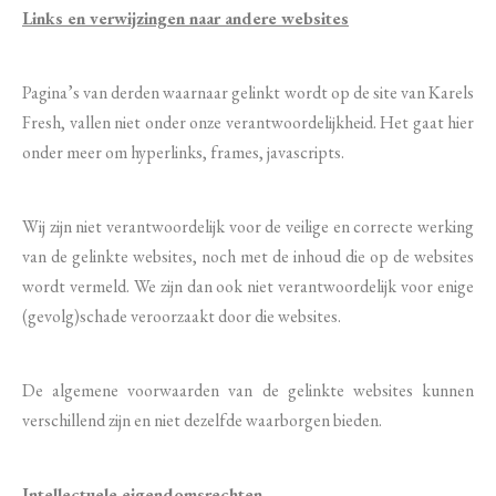
Links en verwijzingen naar andere websites
Pagina’s van derden waarnaar gelinkt wordt op de site van Karels
Fresh, vallen niet onder onze verantwoordelijkheid. Het gaat hier
onder meer om hyperlinks, frames, javascripts.
Wij zijn niet verantwoordelijk voor de veilige en correcte werking
van de gelinkte websites, noch met de inhoud die op de websites
wordt vermeld. We zijn dan ook niet verantwoordelijk voor enige
(gevolg)schade veroorzaakt door die websites.
De algemene voorwaarden van de gelinkte websites kunnen
verschillend zijn en niet dezelfde waarborgen bieden.
Intellectuele eigendomsrechten