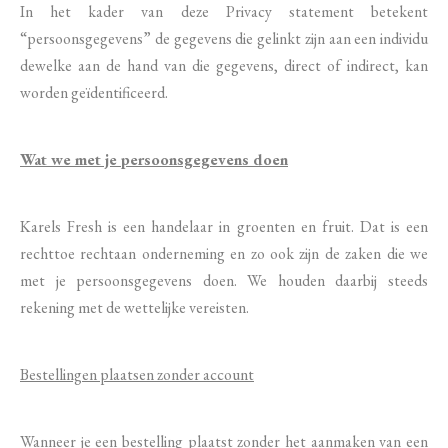
In het kader van deze Privacy statement betekent
“persoonsgegevens” de gegevens die gelinkt zijn aan een individu
dewelke aan de hand van die gegevens, direct of indirect, kan
worden geïdentificeerd.
Wat we met je persoonsgegevens doen
Karels Fresh is een handelaar in groenten en fruit. Dat is een
rechttoe rechtaan onderneming en zo ook zijn de zaken die we
met je persoonsgegevens doen. We houden daarbij steeds
rekening met de wettelijke vereisten.
Bestellingen plaatsen zonder account
Wanneer je een bestelling plaatst zonder het aanmaken van een