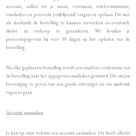
account, zullen we je naam, voornaam, telefoonnummer,
emailadres en postcode (vrijblijvend) vragen en opslaan. Dit met
als doeleinde de bestelling te kunnen verwerken en eventuele
dienst na verkoop te garanderen. We houden je
persoonsgegevens bij voor 30 dagen na het ophalen van de
bestelling.
Na elke geplaatste bestelling wordt een email ter confirmatie van
de bestelling naar het opgegeven emailadres gestuurd. Dit om jou
bevestiging te geven van een goede ontvangst en om misbruik
tegen te gaan.
Account aanmaken
Je kan op onze website een account aanmaken. Dit heeft allerlei