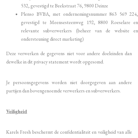
532, gevestigd te Beekstraat 76, 9800 Deinze
Plenso BVBA, met ondernemingsnummer 863 569 224,
gevestigd te Meensesteenweg 192, 8800 Roeselare en
relevante subverwerkers (beheer van de website en
ondersteuning direct marketing)
Deze verwerken de gegevens niet voor andere doeleinden dan
dewelke in dit privacy statement wordt opgesomd.
Je persoonsgegevens worden niet doorgegeven aan andere
partijen dan bovengenoemde verwerkers en subverwerkers.
Veiligheid
Karels Fresh beschermt de confidentialiteit en veiligheid van alle