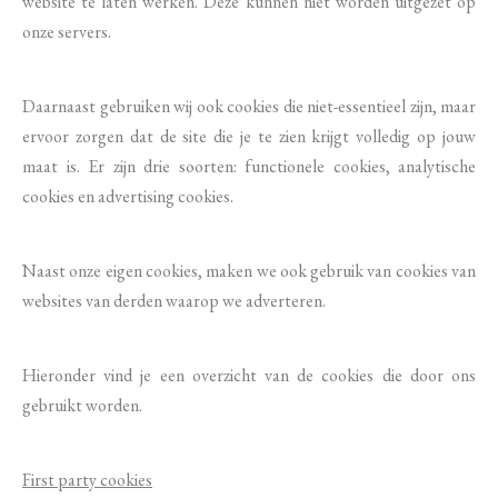
website te laten werken. Deze kunnen niet worden uitgezet op
onze servers.
Daarnaast gebruiken wij ook cookies die niet-essentieel zijn, maar
ervoor zorgen dat de site die je te zien krijgt volledig op jouw
maat is. Er zijn drie soorten: functionele cookies, analytische
cookies en advertising cookies.
Naast onze eigen cookies, maken we ook gebruik van cookies van
websites van derden waarop we adverteren.
Hieronder vind je een overzicht van de cookies die door ons
gebruikt worden.
First party cookies