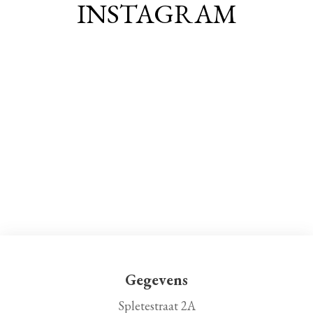
INSTAGRAM
Gegevens
Spletestraat 2A