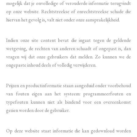
mogelijk dat je onvolledige of verouderde informatie terugvindt
op onze website. Rechtstreekse of onrechtstreekse schade die
hiervan het gevolg is, valt niet onder onze aansprakelijkheid.
Indien onze site content bevat die ingaat tegen de geldende
wetgeving, de rechten van anderen schaadt of ongepast is, dan
vragen wij dat onze gebruikers dat melden. Zo kunnen we de
ongepaste inhoud deels of volledig verwijderen.
Prijzen en productinformatie staan aangeduid onder voorbehoud
van fouten eigen aan het systeem: programmeerfouten en
typefouten kunnen niet als bindend voor een overeenkomst
gezien worden door de gebruiker.
Op deze website staat informatie die kan gedownload worden