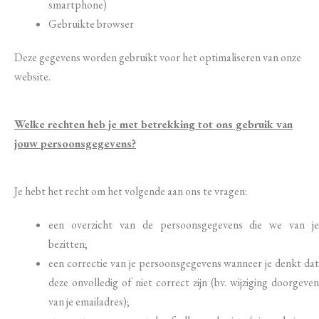
smartphone)
Gebruikte browser
Deze gegevens worden gebruikt voor het optimaliseren van onze
website.
Welke rechten heb je met betrekking tot ons gebruik van
jouw persoonsgegevens?
Je hebt het recht om het volgende aan ons te vragen:
een overzicht van de persoonsgegevens die we van je
bezitten;
een correctie van je persoonsgegevens wanneer je denkt dat
deze onvolledig of niet correct zijn (bv. wijziging doorgeven
van je emailadres);