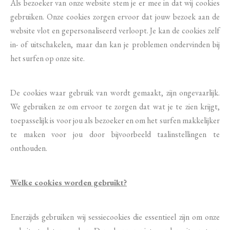
Als bezoeker van onze website stem je er mee in dat wij cookies
gebruiken. Onze cookies zorgen ervoor dat jouw bezoek aan de
website vlot en gepersonaliseerd verloopt. Je kan de cookies zelf
in- of uitschakelen, maar dan kan je problemen ondervinden bij
het surfen op onze site.
De cookies waar gebruik van wordt gemaakt, zijn ongevaarlijk.
We gebruiken ze om ervoor te zorgen dat wat je te zien krijgt,
toepasselijk is voor jou als bezoeker en om het surfen makkelijker
te maken voor jou door bijvoorbeeld taalinstellingen te
onthouden.
Welke cookies worden gebruikt?
Enerzijds gebruiken wij sessiecookies die essentieel zijn om onze