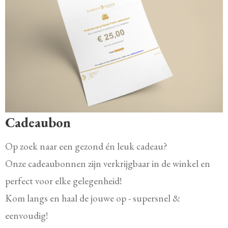
Cadeaubon
Op zoek naar een gezond én leuk cadeau?
Onze cadeaubonnen zijn verkrijgbaar in de winkel en
perfect voor elke gelegenheid!
Kom langs en haal de jouwe op - supersnel &
eenvoudig!