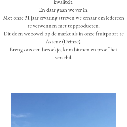
kwaliteit.
En daar gaan we ver in.
Met onze 31 jaar ervaring streven we ernaar om iedereen
te verwennen met
topproducten
.
Dit doen we zowel op de markt als in onze fruitpoort te
Astene (Deinze).
Breng ons een bezoekje, kom binnen en proef het
verschil.