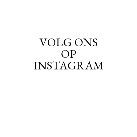
VOLG ONS
OP
INSTAGRAM