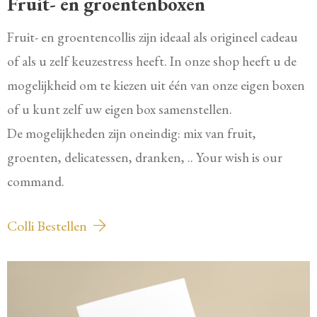
Fruit- en groentenboxen
Fruit- en groentencollis zijn ideaal als origineel cadeau
of als u zelf keuzestress heeft. In onze shop heeft u de
mogelijkheid om te kiezen uit één van onze eigen boxen
of u kunt zelf uw eigen box samenstellen.
De mogelijkheden zijn oneindig: mix van fruit,
groenten, delicatessen, dranken, .. Your wish is our
command.
Colli Bestellen