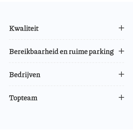
Kwaliteit
Bereikbaarheid en ruime parking
Bedrijven
Topteam