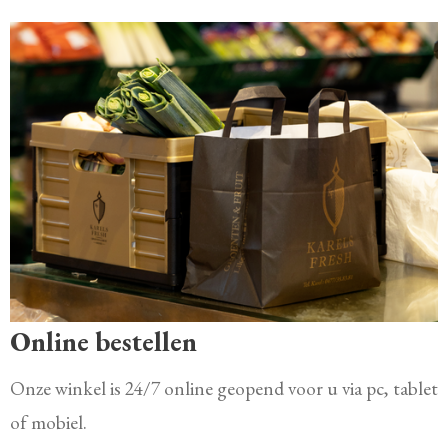
Online bestellen
Onze winkel is 24/7 online geopend voor u via pc, tablet
of mobiel.