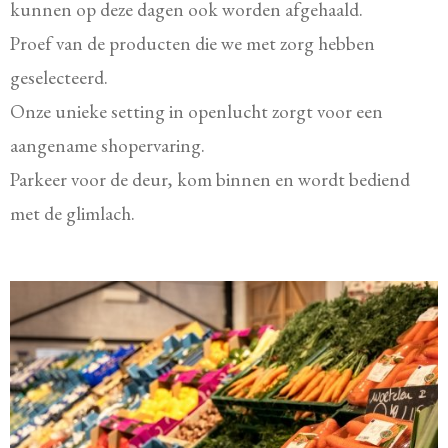
kunnen op deze dagen ook worden afgehaald.
Proef van de producten die we met zorg hebben
geselecteerd.
Onze unieke setting in openlucht zorgt voor een
aangename shopervaring.
Parkeer voor de deur, kom binnen en wordt bediend
met de glimlach.