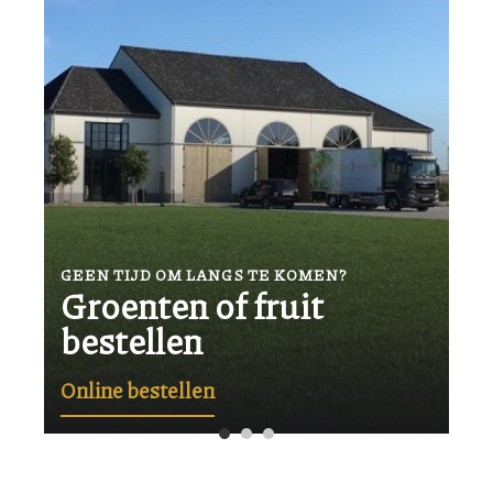
GEEN TIJD OM LANGS TE KOMEN?
Groenten of fruit
bestellen
Online bestellen