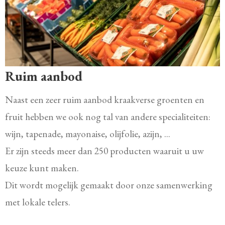
Ruim aanbod
Naast een zeer ruim aanbod kraakverse groenten en
fruit hebben we ook nog tal van andere specialiteiten:
wijn, tapenade, mayonaise, olijfolie, azijn, ...
Er zijn steeds meer dan 250 producten waaruit u uw
keuze kunt maken.
Dit wordt mogelijk gemaakt door onze samenwerking
met lokale telers.