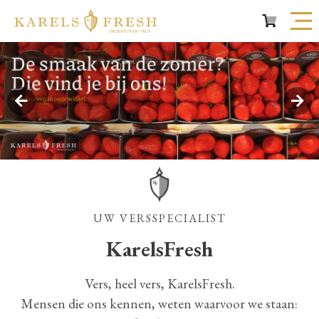
UW VERSSPECIALIST
KarelsFresh
Vers, heel vers, KarelsFresh.
Mensen die ons kennen, weten waarvoor we staan: