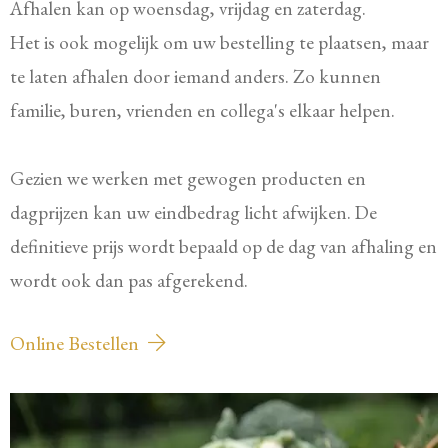
Afhalen kan op woensdag, vrijdag en zaterdag.
Het is ook mogelijk om uw bestelling te plaatsen, maar
te laten afhalen door iemand anders. Zo kunnen
familie, buren, vrienden en collega's elkaar helpen.
Gezien we werken met gewogen producten en
dagprijzen kan uw eindbedrag licht afwijken. De
definitieve prijs wordt bepaald op de dag van afhaling en
wordt ook dan pas afgerekend.
Online Bestellen